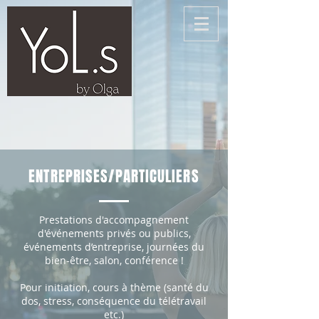
ENTREPRISES/PARTICULIERS
Prestations d'accompagnement
d'événements privés ou publics,
événements d’entreprise, journées du
bien-être, salon, conférence !
Pour initiation, cours à thème (santé du
dos, stress, conséquence du télétravail
etc.)