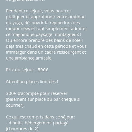
Pendant ce séjour, vous pourrez
pratiquer et approfondir votre pratique
du yoga, découvrir la région lors des
randonnées et tout simplement admirer
ce magnifique paysage montagneux !
Ou encore prendre des bains de soleil
déjà très chaud en cette période et vous
immerger dans un cadre ressourçant et
une ambiance amicale.
Prix du séjour : 590€
Attention places limitées !
300€ d’acompte pour réserver
(paiement sur place ou par chèque si
courrier).
Ce qui est compris dans ce séjour:
- 4 nuits, hébergement partagé
(chambres de 2)