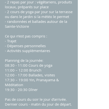
- 2 repas par jour : végétariens, produits
locaux, préparés sur place
- 2 cours de yoga par jour sur la terrasse
ou dans le jardin si la météo le permet
- randonnées et ballades autour de la
Sainte-Victoire
Ce qui n’est pas compris :
​- Trajet
- Dépenses personnelles
- Activités supplémentaires
Planning de la journée:
08:30 - 11:00 Cours de yoga
11:00 – 12:00 Brunch
12:00 - 17:00 Ballades, visites
17:30 – 19:00 Yin, Pranayama &
Méditation
19:30 - 20:30 Dîner
Pas de cours du soir le jour d’arrivée.
Dernier cours - matin du jour de départ.