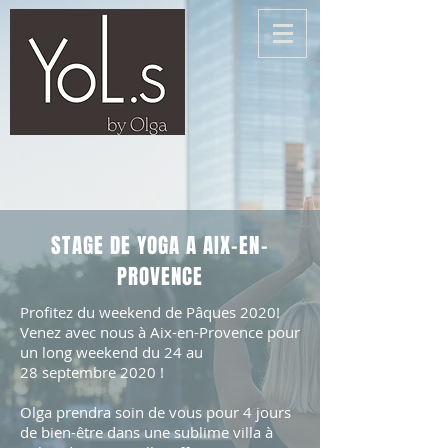
STAGE DE YOGA A AIX-EN-
PROVENCE
Profitez du weekend de Pâques 2020!
Venez avec nous à Aix-en-Provence pour
un long weekend du 24 au
28 septembre 2020 !
Olga prendra soin de vous pour 4 jours
de bien-être dans une sublime villa à